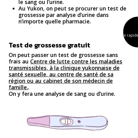
le sang ou l’urine.
Au Yukon, on peut se procurer un test de
grossesse par analyse d’urine dans
n’importe quelle pharmacie.
Sortie rapid
Test de grossesse gratuit
On peut passer un test de grossesse sans
frais au
Centre de lutte contre les maladies
transmissibles, à la clinique yukonnaise de
santé sexuelle, au centre de santé de sa
région ou au cabinet de son médecin de
famille.
.
On y fera une analyse de sang ou d’urine.