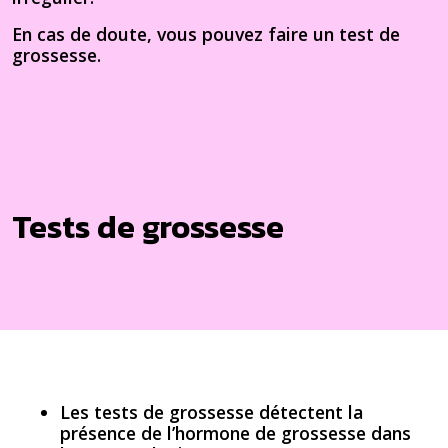
En cas de doute, vous pouvez faire un test de
grossesse.
Tests de grossesse
Les tests de grossesse détectent la
présence de l’hormone de grossesse dans