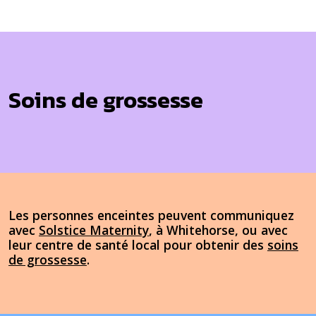
Soins de grossesse
Les personnes enceintes peuvent communiquez
avec
Solstice Maternity
, à Whitehorse, ou avec
leur centre de santé local pour obtenir des
soins
de grossesse
.