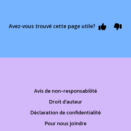
Avez-vous trouvé cette page utile?
Footer First
Avis de non-responsabilité
Droit d’auteur
Déclaration de confidentialité
Pour nous joindre