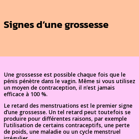
Signes d’une grossesse
Une grossesse est possible chaque fois que le
pénis pénètre dans le vagin. Même si vous utilisez
un moyen de contraception, il n’est jamais
efficace à 100 %.
Le retard des menstruations est le premier signe
d’une grossesse. Un tel retard peut toutefois se
produire pour différentes raisons, par exemple
l’utilisation de certains contraceptifs, une perte
de poids, une maladie ou un cycle menstruel
irrégulier.