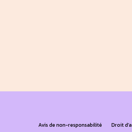
Avis de non-responsabilité
Droit d’