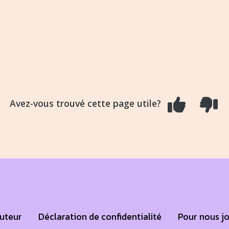
Avez-vous trouvé cette page utile?
auteur
Déclaration de confidentialité
Pour nous j