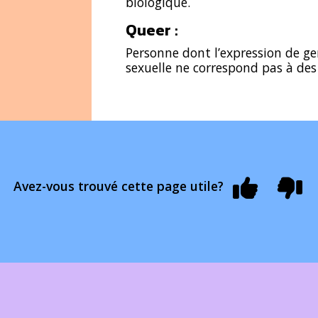
biologique.
Queer :
Personne dont l’expression de gen
sexuelle ne correspond pas à des 
Avez-vous trouvé cette page utile?