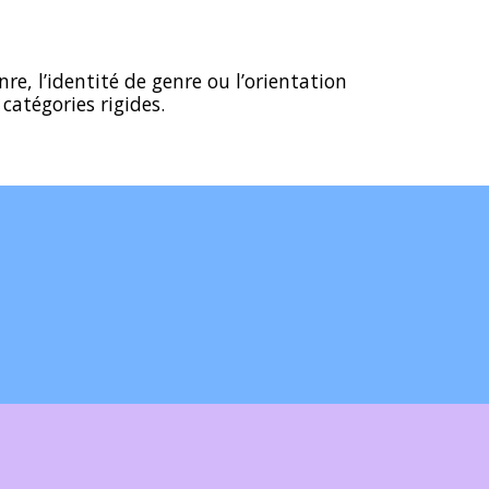
re, l’identité de genre ou l’orientation
catégories rigides.