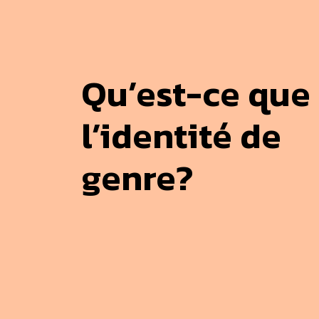
Qu’est-ce que
l’identité de
genre?