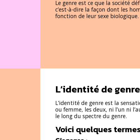
Le genre est ce que la société d
c’est-à-dire la façon dont les h
fonction de leur sexe biologique.
L’identité de genre
L’identité de genre est la sensa
ou femme, les deux, ni l’un ni l’
le long du spectre du genre.
Voici quelques termes