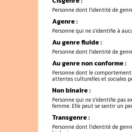
Cisgenre :
Personne dont l’identité de genr
Agenre :
Personne qui ne s’identifie à au
Au genre fluide :
Personne dont l’identité de genr
Au genre non conforme :
Personne dont le comportement 
attentes culturelles et sociales 
Non binaire :
Personne qui ne s’identifie pa
femme. Elle peut se sentir un pe
Transgenre :
Personne dont l’identité de genr